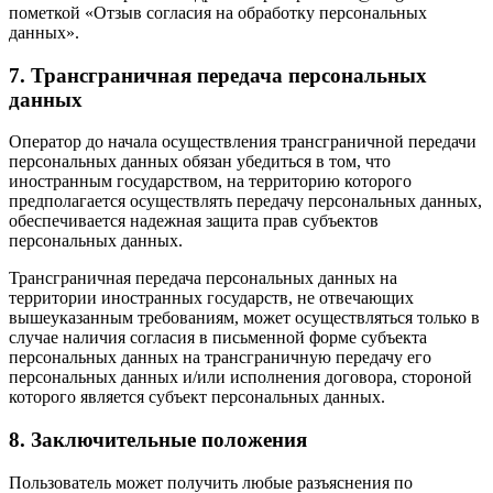
пометкой «Отзыв согласия на обработку персональных
данных».
7. Трансграничная передача персональных
данных
Оператор до начала осуществления трансграничной передачи
персональных данных обязан убедиться в том, что
иностранным государством, на территорию которого
предполагается осуществлять передачу персональных данных,
обеспечивается надежная защита прав субъектов
персональных данных.
Трансграничная передача персональных данных на
территории иностранных государств, не отвечающих
вышеуказанным требованиям, может осуществляться только в
случае наличия согласия в письменной форме субъекта
персональных данных на трансграничную передачу его
персональных данных и/или исполнения договора, стороной
которого является субъект персональных данных.
8. Заключительные положения
Пользователь может получить любые разъяснения по