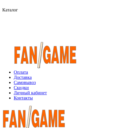
Каталог
Оплата
Доставка
Самовывоз
Скидки
Личный кабинет
Контакты