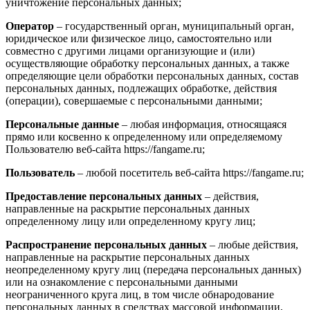
уничтожение персональных данных;
Оператор
– государственный орган, муниципальный орган,
юридическое или физическое лицо, самостоятельно или
совместно с другими лицами организующие и (или)
осуществляющие обработку персональных данных, а также
определяющие цели обработки персональных данных, состав
персональных данных, подлежащих обработке, действия
(операции), совершаемые с персональными данными;
Персональные данные
– любая информация, относящаяся
прямо или косвенно к определенному или определяемому
Пользователю веб-сайта https://fangame.ru;
Пользователь
– любой посетитель веб-сайта https://fangame.ru;
Предоставление персональных данных
– действия,
направленные на раскрытие персональных данных
определенному лицу или определенному кругу лиц;
Распространение персональных данных
– любые действия,
направленные на раскрытие персональных данных
неопределенному кругу лиц (передача персональных данных)
или на ознакомление с персональными данными
неограниченного круга лиц, в том числе обнародование
персональных данных в средствах массовой информации,