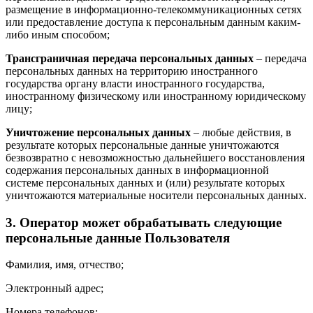
размещение в информационно-телекоммуникационных сетях
или предоставление доступа к персональным данным каким-
либо иным способом;
Трансграничная передача персональных данных
– передача
персональных данных на территорию иностранного
государства органу власти иностранного государства,
иностранному физическому или иностранному юридическому
лицу;
Уничтожение персональных данных
– любые действия, в
результате которых персональные данные уничтожаются
безвозвратно с невозможностью дальнейшего восстановления
содержания персональных данных в информационной
системе персональных данных и (или) результате которых
уничтожаются материальные носители персональных данных.
3. Оператор может обрабатывать следующие
персональные данные Пользователя
Фамилия, имя, отчество;
Электронный адрес;
Номера телефонов;