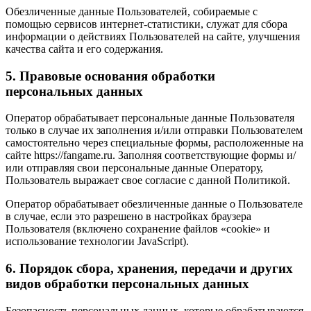
Обезличенные данные Пользователей, собираемые с
помощью сервисов интернет-статистики, служат для сбора
информации о действиях Пользователей на сайте, улучшения
качества сайта и его содержания.
5. Правовые основания обработки
персональных данных
Оператор обрабатывает персональные данные Пользователя
только в случае их заполнения и/или отправки Пользователем
самостоятельно через специальные формы, расположенные на
сайте https://fangame.ru. Заполняя соответствующие формы и/
или отправляя свои персональные данные Оператору,
Пользователь выражает свое согласие с данной Политикой.
Оператор обрабатывает обезличенные данные о Пользователе
в случае, если это разрешено в настройках браузера
Пользователя (включено сохранение файлов «cookie» и
использование технологии JavaScript).
6. Порядок сбора, хранения, передачи и других
видов обработки персональных данных
Безопасность персональных данных, которые обрабатываются