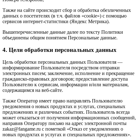
Также на сайте происходит сбор и обработка обезличенных
данных о посетителях (в т.ч. файлов «cookie») с помощью
сервисов интернет-статистики (Яндекс Метрика).
Вышеперечисленные данные далее по тексту Политики
объединены общим понятием Персональные данные.
4. Цели обработки персональных данных
Цель обработки персональных данных Пользователя —
информирование Пользователя посредством отправки
электронных писем; заключение, исполнение и прекращение
гражданско-правовых договоров; предоставление доступа
Пользователю к сервисам, информации и/или материалам,
содержащимся на веб-сайте.
Также Оператор имеет право направлять Пользователю
уведомления о новых продуктах и услугах, специальных
предложениях и различных событиях. Пользователь всегда
может отказаться от получения информационных сообщений,
направив Оператору письмо на адрес электронной почты
zakaz@fangame.ru с пометкой «Отказ от уведомлениях о
новых продуктах и услугах и специальных предложениях».