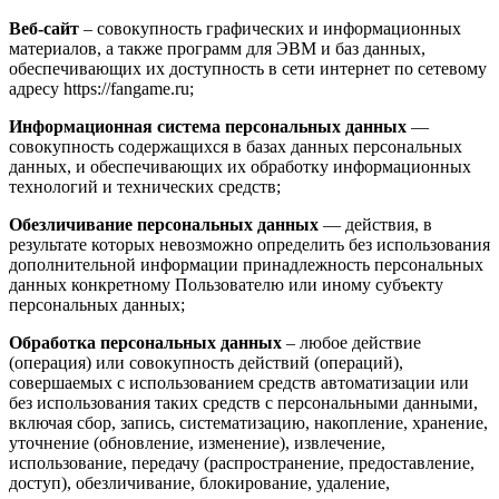
Веб-сайт
– совокупность графических и информационных
материалов, а также программ для ЭВМ и баз данных,
обеспечивающих их доступность в сети интернет по сетевому
адресу https://fangame.ru;
Информационная система персональных данных
—
совокупность содержащихся в базах данных персональных
данных, и обеспечивающих их обработку информационных
технологий и технических средств;
Обезличивание персональных данных
— действия, в
результате которых невозможно определить без использования
дополнительной информации принадлежность персональных
данных конкретному Пользователю или иному субъекту
персональных данных;
Обработка персональных данных
– любое действие
(операция) или совокупность действий (операций),
совершаемых с использованием средств автоматизации или
без использования таких средств с персональными данными,
включая сбор, запись, систематизацию, накопление, хранение,
уточнение (обновление, изменение), извлечение,
использование, передачу (распространение, предоставление,
доступ), обезличивание, блокирование, удаление,