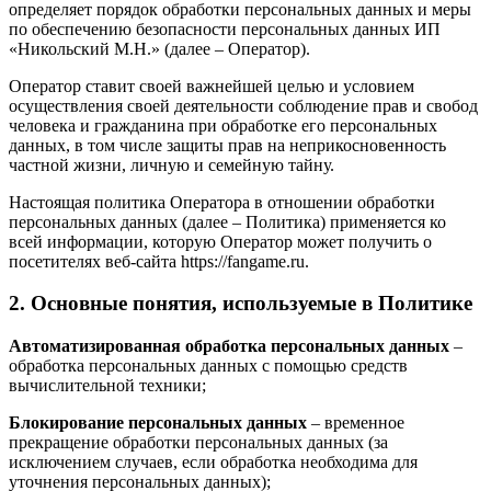
определяет порядок обработки персональных данных и меры
по обеспечению безопасности персональных данных ИП
«Никольский М.Н.» (далее – Оператор).
Оператор ставит своей важнейшей целью и условием
осуществления своей деятельности соблюдение прав и свобод
человека и гражданина при обработке его персональных
данных, в том числе защиты прав на неприкосновенность
частной жизни, личную и семейную тайну.
Настоящая политика Оператора в отношении обработки
персональных данных (далее – Политика) применяется ко
всей информации, которую Оператор может получить о
посетителях веб-сайта https://fangame.ru.
2. Основные понятия, используемые в Политике
Автоматизированная обработка персональных данных
–
обработка персональных данных с помощью средств
вычислительной техники;
Блокирование персональных данных
– временное
прекращение обработки персональных данных (за
исключением случаев, если обработка необходима для
уточнения персональных данных);