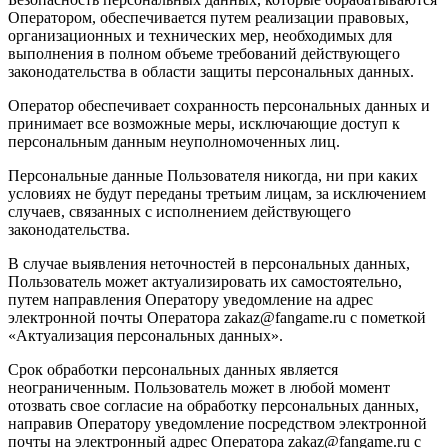
Оператором, обеспечивается путем реализации правовых,
организационных и технических мер, необходимых для
выполнения в полном объеме требований действующего
законодательства в области защиты персональных данных.
Оператор обеспечивает сохранность персональных данных и
принимает все возможные меры, исключающие доступ к
персональным данным неуполномоченных лиц.
Персональные данные Пользователя никогда, ни при каких
условиях не будут переданы третьим лицам, за исключением
случаев, связанных с исполнением действующего
законодательства.
В случае выявления неточностей в персональных данных,
Пользователь может актуализировать их самостоятельно,
путем направления Оператору уведомление на адрес
электронной почты Оператора zakaz@fangame.ru с пометкой
«Актуализация персональных данных».
Срок обработки персональных данных является
неограниченным. Пользователь может в любой момент
отозвать свое согласие на обработку персональных данных,
направив Оператору уведомление посредством электронной
почты на электронный адрес Оператора zakaz@fangame.ru с