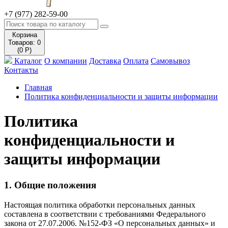
+7 (977) 282-59-00
Корзина
Товаров: 0
(0 Р)
Каталог
О компании
Доставка
Оплата
Самовывоз
Контакты
Главная
Политика конфиденциальности и защиты информации
Политика
конфиденциальности и
защиты информации
1. Общие положения
Настоящая политика обработки персональных данных
составлена в соответствии с требованиями Федерального
закона от 27.07.2006. №152-ФЗ «О персональных данных» и