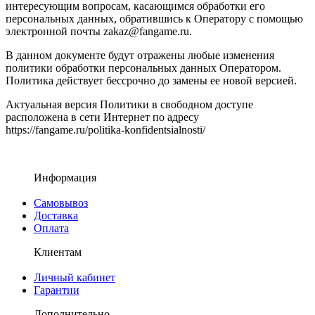
интересующим вопросам, касающимся обработки его
персональных данных, обратившись к Оператору с помощью
электронной почты zakaz@fangame.ru.
В данном документе будут отражены любые изменения
политики обработки персональных данных Оператором.
Политика действует бессрочно до замены ее новой версией.
Актуальная версия Политики в свободном доступе
расположена в сети Интернет по адресу
https://fangame.ru/politika-konfidentsialnosti/
Информация
Самовывоз
Доставка
Оплата
Клиентам
Личный кабинет
Гарантии
Дополнительно