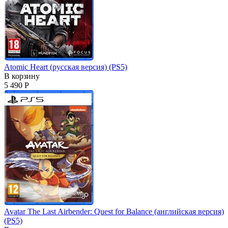
Atomic Heart (русская версия) (PS5)
В корзину
5 490 Р
Avatar The Last Airbender: Quest for Balance (английская версия)
(PS5)