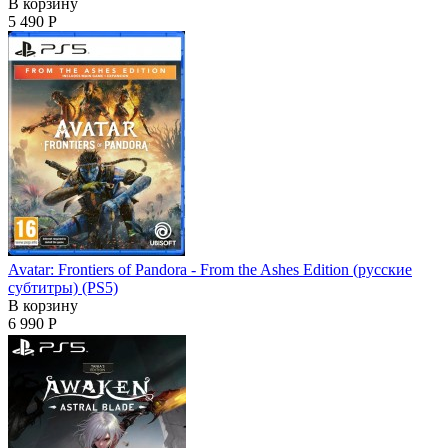
В корзину
5 490 Р
Avatar: Frontiers of Pandora - From the Ashes Edition (русские
субтитры) (PS5)
В корзину
6 990 Р