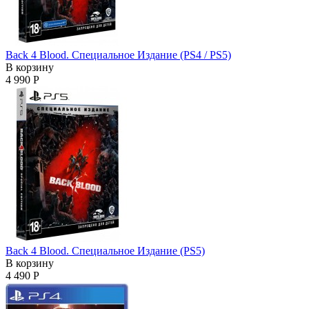
Back 4 Blood. Специальное Издание (PS4 / PS5)
В корзину
4 990 Р
Back 4 Blood. Специальное Издание (PS5)
В корзину
4 490 Р