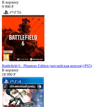
В корзину
9 990 Р
Battlefield 6 - Phantom Edition (английская версия) (PS5)
В корзину
18 990 Р