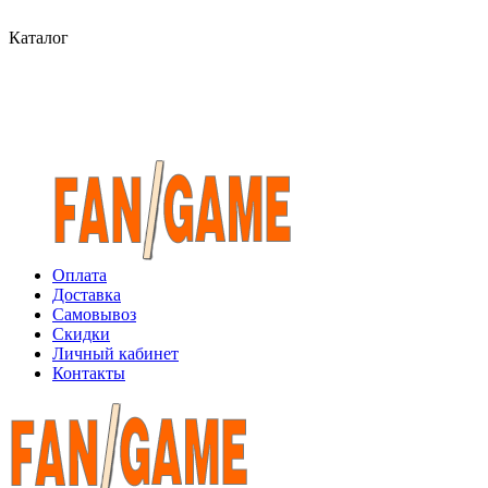
Каталог
Оплата
Доставка
Самовывоз
Скидки
Личный кабинет
Контакты