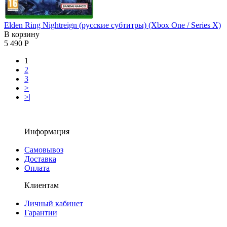
Elden Ring Nightreign (русские субтитры) (Xbox One / Series X)
В корзину
5 490 Р
1
2
3
>
>|
Информация
Самовывоз
Доставка
Оплата
Клиентам
Личный кабинет
Гарантии