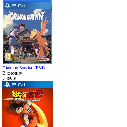
Digimon Survive (PS4)
В корзину
5 490 Р