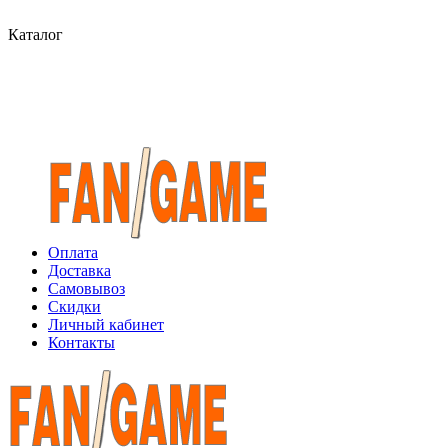
Каталог
Оплата
Доставка
Самовывоз
Скидки
Личный кабинет
Контакты