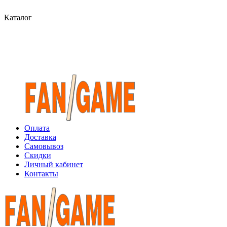
Каталог
Оплата
Доставка
Самовывоз
Скидки
Личный кабинет
Контакты