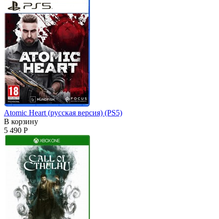
Atomic Heart (русская версия) (PS5)
В корзину
5 490 Р