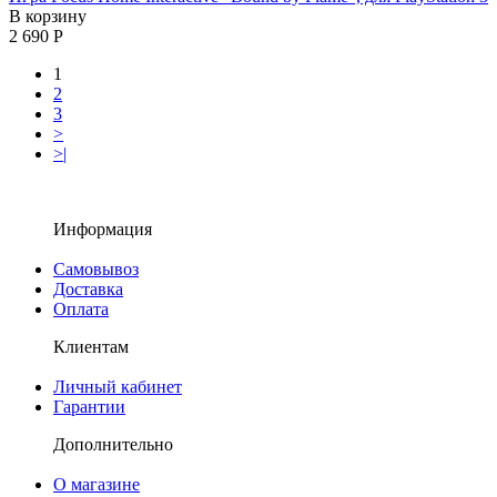
В корзину
2 690 Р
1
2
3
>
>|
Информация
Самовывоз
Доставка
Оплата
Клиентам
Личный кабинет
Гарантии
Дополнительно
О магазине