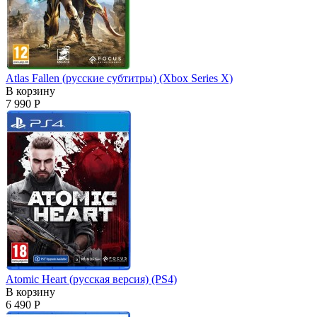
Atlas Fallen (русские субтитры) (Xbox Series X)
В корзину
7 990 Р
Atomic Heart (русская версия) (PS4)
В корзину
6 490 Р