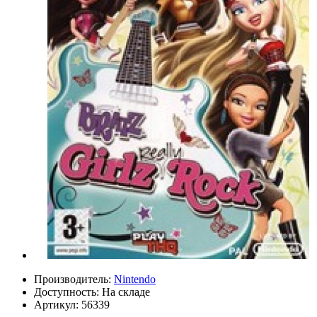
Производитель:
Nintendo
Доступность:
На складе
Артикул:
56339