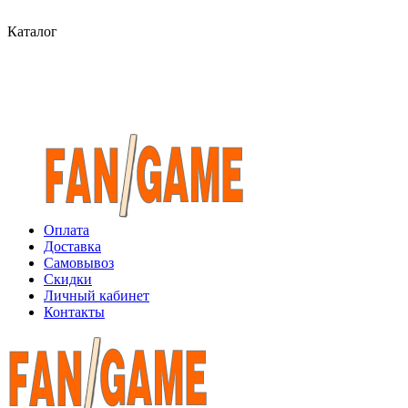
Каталог
Оплата
Доставка
Самовывоз
Скидки
Личный кабинет
Контакты