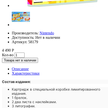
Производитель:
Nintendo
Доступность:
Нет в наличии
Артикул:
58179
4 490 Р
Кол-во
Товара нет в наличии
Описание
Характеристики
Состав издания:
Картридж в специальной коробке лимитированного
издания.
1 брелок.
2 два листа с наклейками.
3 литографии.