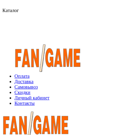
Каталог
Оплата
Доставка
Самовывоз
Скидки
Личный кабинет
Контакты