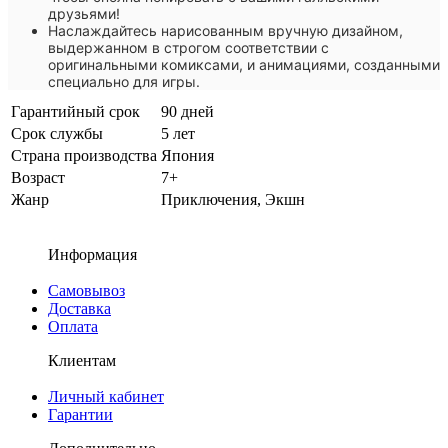
друзьями!
Наслаждайтесь нарисованным вручную дизайном,
выдержанном в строгом соответствии с
оригинальными комиксами, и анимациями, созданными
специально для игры.
Гарантийный срок
90 дней
Срок службы
5 лет
Страна производства
Япония
Возраст
7+
Жанр
Приключения, Экшн
Информация
Самовывоз
Доставка
Оплата
Клиентам
Личный кабинет
Гарантии