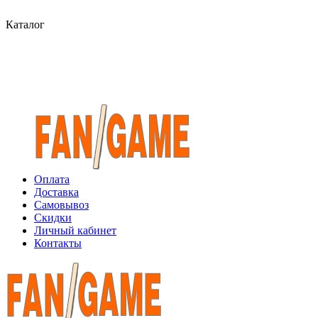
Каталог
Оплата
Доставка
Самовывоз
Скидки
Личный кабинет
Контакты