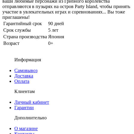
ваши любимые персонажи из Грибного королевства
отправляются в пузырях на остров Party Island, чтобы принять
участие в увлекательных играх и соревнованиях... Вы тоже
приглашены!
Гарантийный срок
90 дней
Срок службы
5 лет
Страна производства
Япония
Возраст
0+
Информация
Самовывоз
Доставка
Оплата
Клиентам
Личный кабинет
Гарантии
Дополнительно
О магазине
Контакты