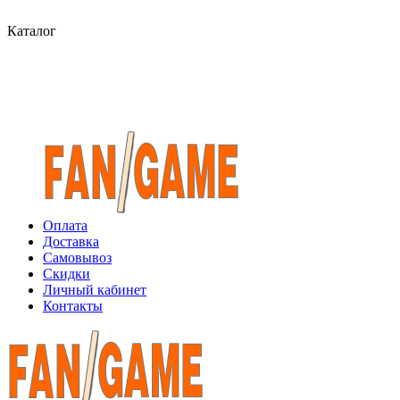
Каталог
Оплата
Доставка
Самовывоз
Скидки
Личный кабинет
Контакты