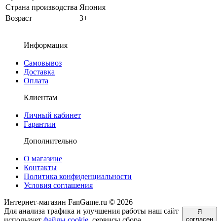
Страна производства
Япония
Возраст
3+
Информация
Самовывоз
Доставка
Оплата
Клиентам
Личный кабинет
Гарантии
Дополнительно
О магазине
Контакты
Политика конфиденциальности
Условия соглашения
Интернет-магазин FanGame.ru © 2026
Для анализа трафика и улучшения работы наш сайт
Я
использует
файлы cookie
, сервисы сбора
согласен