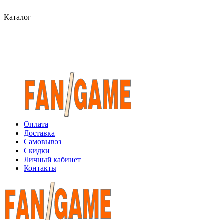
Каталог
Оплата
Доставка
Самовывоз
Скидки
Личный кабинет
Контакты