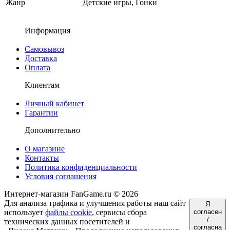
Жанр
Детские игры, Гонки
Информация
Самовывоз
Доставка
Оплата
Клиентам
Личный кабинет
Гарантии
Дополнительно
О магазине
Контакты
Политика конфиденциальности
Условия соглашения
Интернет-магазин FanGame.ru © 2026
Для анализа трафика и улучшения работы наш сайт
Я
использует
файлы cookie
, сервисы сбора
согласен
/
технических данных посетителей и
согласна