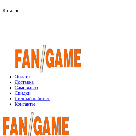
Каталог
Оплата
Доставка
Самовывоз
Скидки
Личный кабинет
Контакты