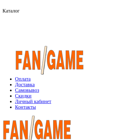
Каталог
Оплата
Доставка
Самовывоз
Скидки
Личный кабинет
Контакты