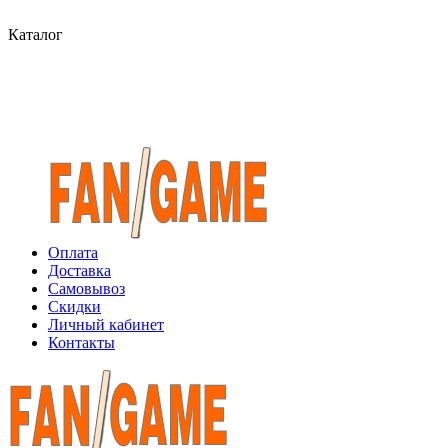
Каталог
Оплата
Доставка
Самовывоз
Скидки
Личный кабинет
Контакты