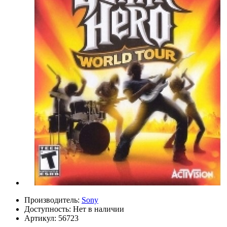
Производитель:
Sony
Доступность:
Нет в наличии
Артикул:
56723