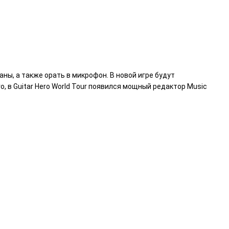
ны, а также орать в микрофон. В новой игре будут
о, в Guitar Hero World Tour появился мощный редактор Music