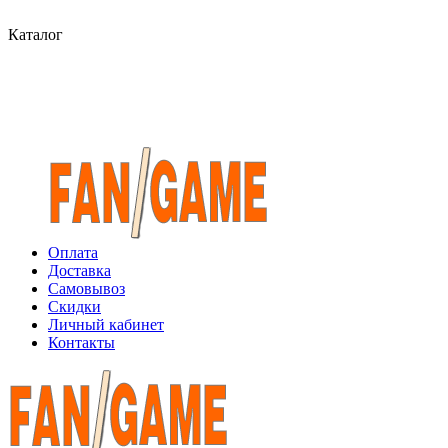
Каталог
Оплата
Доставка
Самовывоз
Скидки
Личный кабинет
Контакты