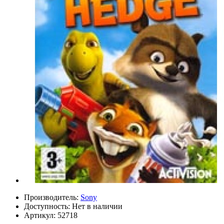
Производитель:
Sony
Доступность:
Нет в наличии
Артикул:
52718