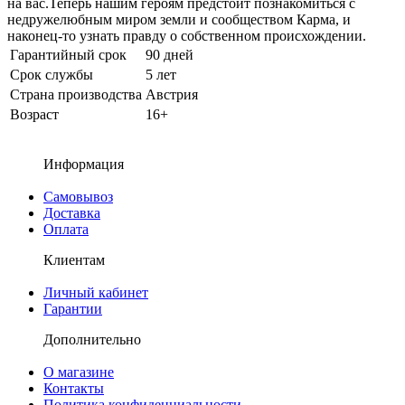
на вас.Теперь нашим героям предстоит познакомиться с
недружелюбным миром земли и сообществом Карма, и
наконец-то узнать правду о собственном происхождении.
Гарантийный срок
90 дней
Срок службы
5 лет
Страна производства
Австрия
Возраст
16+
Информация
Самовывоз
Доставка
Оплата
Клиентам
Личный кабинет
Гарантии
Дополнительно
О магазине
Контакты
Политика конфиденциальности