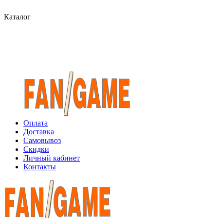
Каталог
Оплата
Доставка
Самовывоз
Скидки
Личный кабинет
Контакты