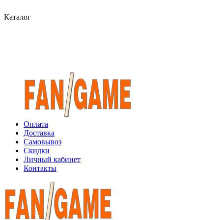
Каталог
Оплата
Доставка
Самовывоз
Скидки
Личный кабинет
Контакты