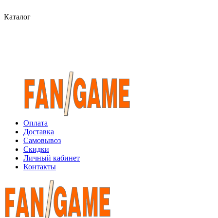
Каталог
Оплата
Доставка
Самовывоз
Скидки
Личный кабинет
Контакты