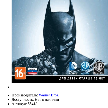
Производитель:
Warner Bros.
Доступность:
Нет в наличии
Артикул:
55418