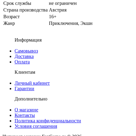
Срок службы
не ограничен
Страна производства
Австрия
Возраст
16+
Жанр
Приключения, Экшн
Информация
Самовывоз
Доставка
Оплата
Клиентам
Личный кабинет
Гарантии
Дополнительно
О магазине
Контакты
Политика конфиденциальности
Условия соглашения