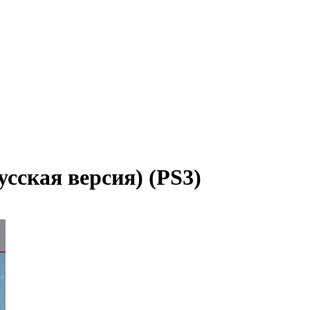
сская версия) (PS3)