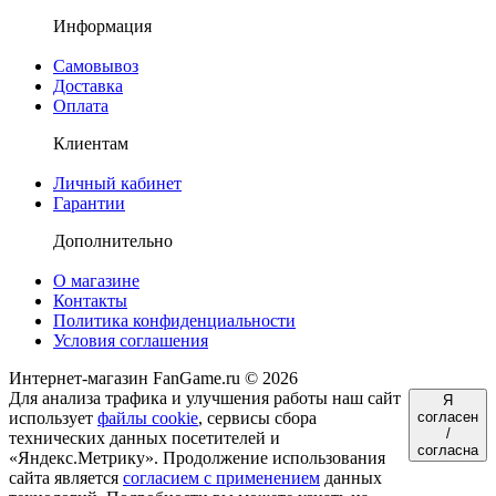
Информация
Самовывоз
Доставка
Оплата
Клиентам
Личный кабинет
Гарантии
Дополнительно
О магазине
Контакты
Политика конфиденциальности
Условия соглашения
Интернет-магазин FanGame.ru © 2026
Для анализа трафика и улучшения работы наш сайт
Я
использует
файлы cookie
, сервисы сбора
согласен
/
технических данных посетителей и
согласна
«Яндекс.Метрику». Продолжение использования
сайта является
согласием с применением
данных