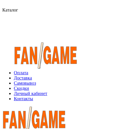
Каталог
Оплата
Доставка
Самовывоз
Скидки
Личный кабинет
Контакты