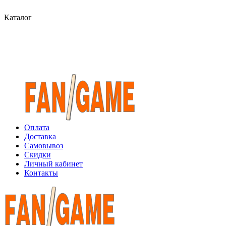
Каталог
Оплата
Доставка
Самовывоз
Скидки
Личный кабинет
Контакты