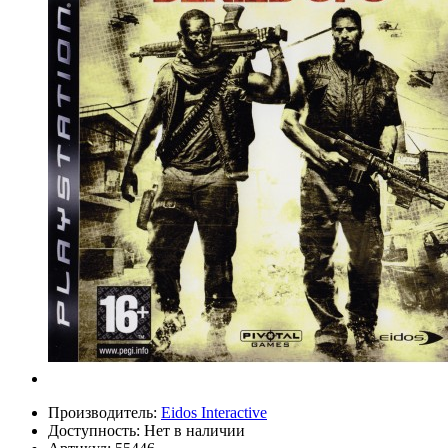
Производитель:
Eidos Interactive
Доступность:
Нет в наличии