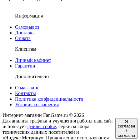
Информация
Самовывоз
Доставка
Оплата
Клиентам
Личный кабинет
Гарантии
Дополнительно
О магазине
Контакты
Политика конфиденциальности
Условия соглашения
Интернет-магазин FanGame.ru © 2026
Для анализа трафика и улучшения работы наш сайт
Я
использует
файлы cookie
, сервисы сбора
согласен
/
технических данных посетителей и
согласна
«Яндекс.Метрику». Продолжение использования