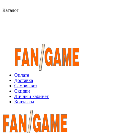
Каталог
Оплата
Доставка
Самовывоз
Скидки
Личный кабинет
Контакты