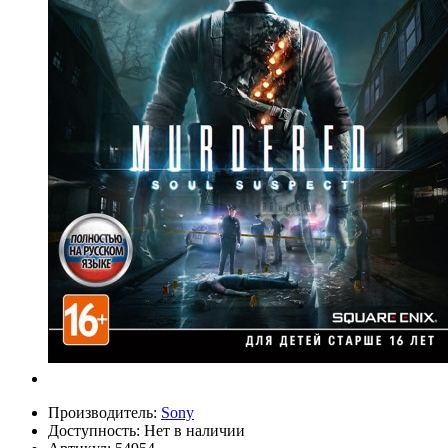
Производитель:
Sony
Доступность:
Нет в наличии