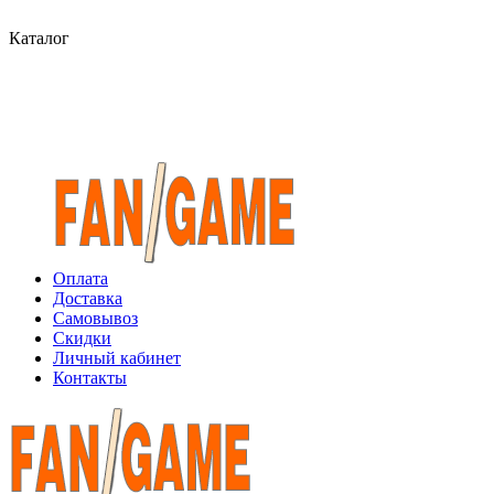
Каталог
Оплата
Доставка
Самовывоз
Скидки
Личный кабинет
Контакты