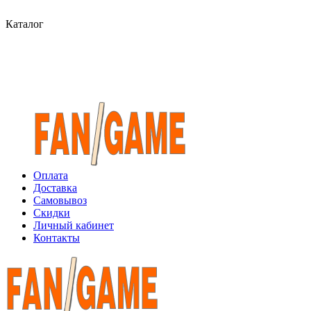
Каталог
Оплата
Доставка
Самовывоз
Скидки
Личный кабинет
Контакты