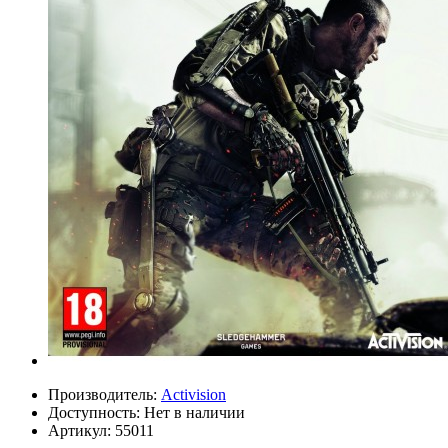
Производитель:
Activision
Доступность:
Нет в наличии
Артикул:
55011