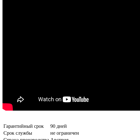
Гарантийный срок
90 дней
Срок службы
не ограничен
Страна производства
Австрия