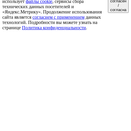
использует
файлы cookie
, сервисы сбора
согласен
/
технических данных посетителей и
согласна
«Яндекс.Метрику». Продолжение использования
сайта является
согласием с применением
данных
технологий. Подробности вы можете узнать на
странице
Политика конфиденциальности
.