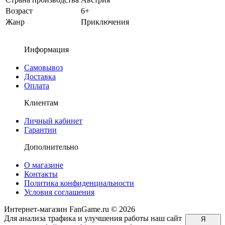
Возраст
6+
Жанр
Приключения
Информация
Самовывоз
Доставка
Оплата
Клиентам
Личный кабинет
Гарантии
Дополнительно
О магазине
Контакты
Политика конфиденциальности
Условия соглашения
Интернет-магазин FanGame.ru © 2026
Для анализа трафика и улучшения работы наш сайт
Я