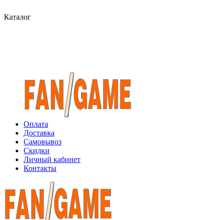
Каталог
Оплата
Доставка
Самовывоз
Скидки
Личный кабинет
Контакты