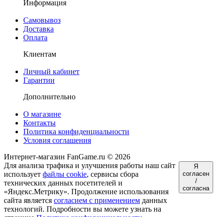
Информация
Самовывоз
Доставка
Оплата
Клиентам
Личный кабинет
Гарантии
Дополнительно
О магазине
Контакты
Политика конфиденциальности
Условия соглашения
Интернет-магазин FanGame.ru © 2026
Для анализа трафика и улучшения работы наш сайт
Я
использует
файлы cookie
, сервисы сбора
согласен
/
технических данных посетителей и
согласна
«Яндекс.Метрику». Продолжение использования
сайта является
согласием с применением
данных
технологий. Подробности вы можете узнать на