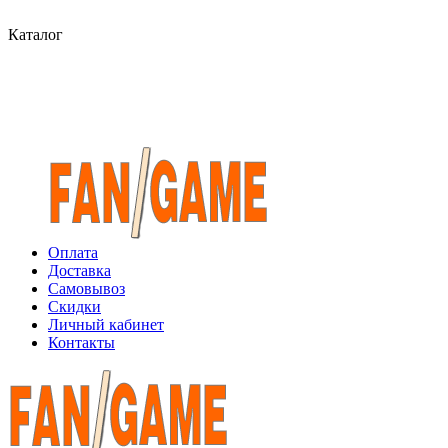
Каталог
Оплата
Доставка
Самовывоз
Скидки
Личный кабинет
Контакты