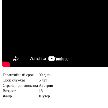
Гарантийный срок
90 дней
Срок службы
5 лет
Страна производства
Австрия
Возраст
18+
Жанр
Шутер