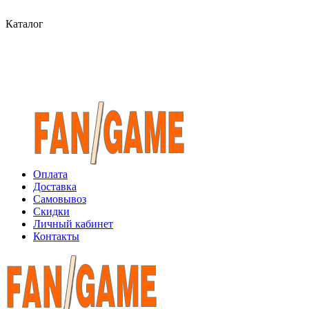
Каталог
Оплата
Доставка
Самовывоз
Скидки
Личный кабинет
Контакты