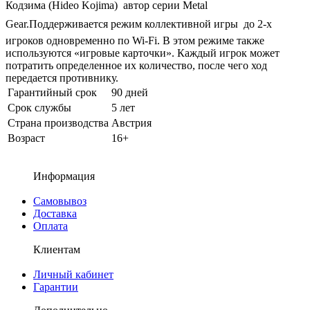
Кодзима (Hideo Kojima)  автор серии Metal
Gear.Поддерживается режим коллективной игры  до 2-х
игроков одновременно по Wi-Fi. В этом режиме также
используются «игровые карточки». Каждый игрок может
потратить определенное их количество, после чего ход
передается противнику.
Гарантийный срок
90 дней
Срок службы
5 лет
Страна производства
Австрия
Возраст
16+
Информация
Самовывоз
Доставка
Оплата
Клиентам
Личный кабинет
Гарантии