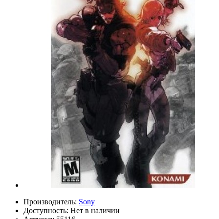
Производитель:
Sony
Доступность:
Нет в наличии