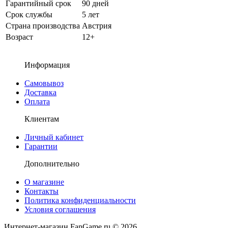
Гарантийный срок
90 дней
Срок службы
5 лет
Страна производства
Австрия
Возраст
12+
Информация
Самовывоз
Доставка
Оплата
Клиентам
Личный кабинет
Гарантии
Дополнительно
О магазине
Контакты
Политика конфиденциальности
Условия соглашения
Интернет-магазин FanGame.ru © 2026