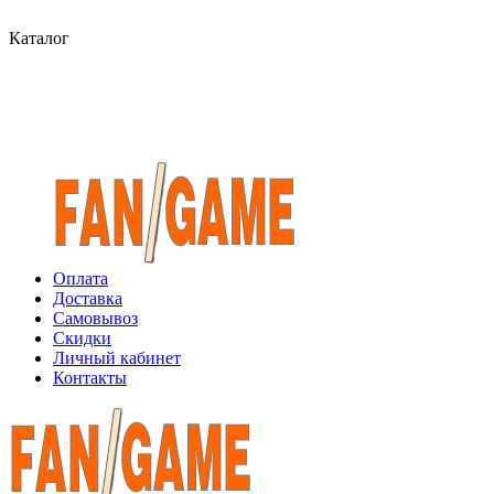
Каталог
Оплата
Доставка
Самовывоз
Скидки
Личный кабинет
Контакты