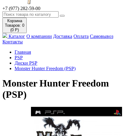
+7 (977) 282-59-00
Корзина
Товаров: 0
(0 Р)
Каталог
О компании
Доставка
Оплата
Самовывоз
Контакты
Главная
PSP
Диски PSP
Monster Hunter Freedom (PSP)
Monster Hunter Freedom
(PSP)