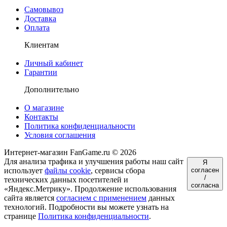
Самовывоз
Доставка
Оплата
Клиентам
Личный кабинет
Гарантии
Дополнительно
О магазине
Контакты
Политика конфиденциальности
Условия соглашения
Интернет-магазин FanGame.ru © 2026
Для анализа трафика и улучшения работы наш сайт
Я
использует
файлы cookie
, сервисы сбора
согласен
/
технических данных посетителей и
согласна
«Яндекс.Метрику». Продолжение использования
сайта является
согласием с применением
данных
технологий. Подробности вы можете узнать на
странице
Политика конфиденциальности
.