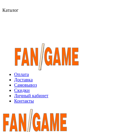
Каталог
Оплата
Доставка
Самовывоз
Скидки
Личный кабинет
Контакты