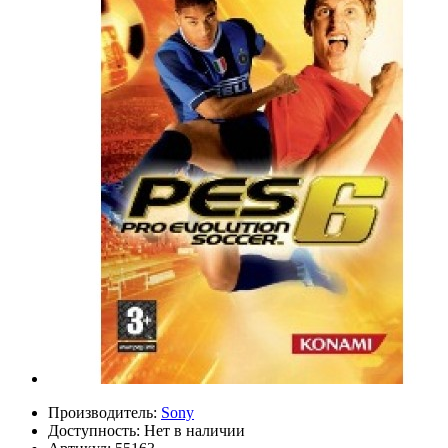
Производитель:
Sony
Доступность:
Нет в наличии