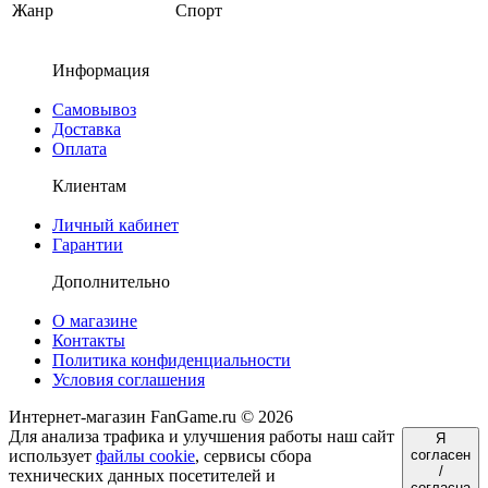
Жанр
Спорт
Информация
Самовывоз
Доставка
Оплата
Клиентам
Личный кабинет
Гарантии
Дополнительно
О магазине
Контакты
Политика конфиденциальности
Условия соглашения
Интернет-магазин FanGame.ru © 2026
Для анализа трафика и улучшения работы наш сайт
Я
использует
файлы cookie
, сервисы сбора
согласен
/
технических данных посетителей и
согласна