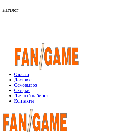
Каталог
Оплата
Доставка
Самовывоз
Скидки
Личный кабинет
Контакты