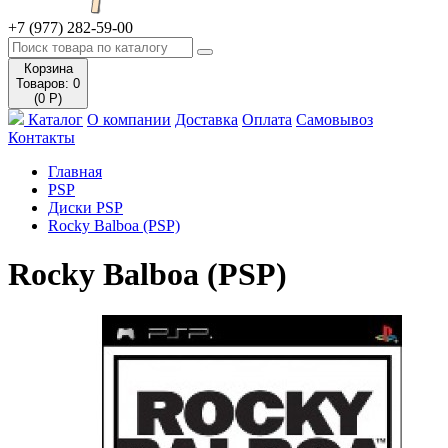
+7 (977) 282-59-00
Корзина
Товаров: 0
(0 Р)
Каталог
О компании
Доставка
Оплата
Самовывоз
Контакты
Главная
PSP
Диски PSP
Rocky Balboa (PSP)
Rocky Balboa (PSP)