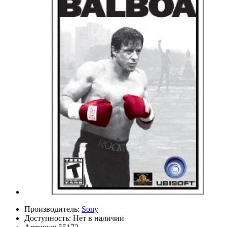
Производитель:
Sony
Доступность:
Нет в наличии