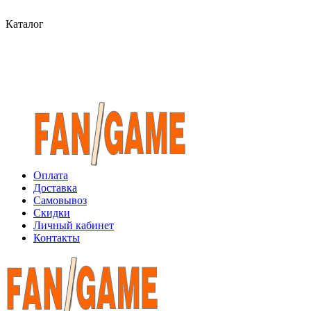
Каталог
Оплата
Доставка
Самовывоз
Скидки
Личный кабинет
Контакты