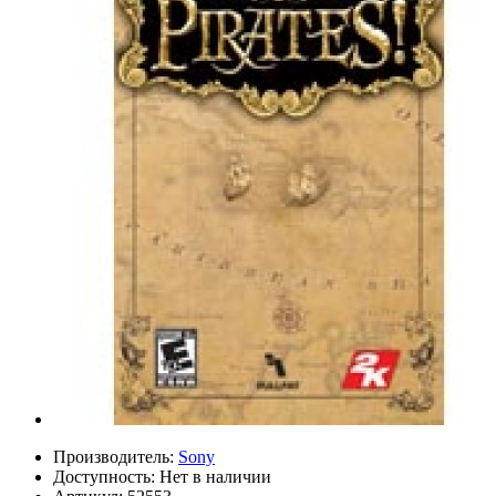
Производитель:
Sony
Доступность:
Нет в наличии