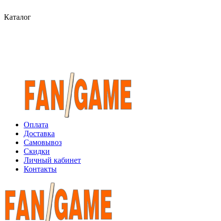
Каталог
Оплата
Доставка
Самовывоз
Скидки
Личный кабинет
Контакты