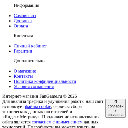
Информация
Самовывоз
Доставка
Оплата
Клиентам
Личный кабинет
Гарантии
Дополнительно
О магазине
Контакты
Политика конфиденциальности
Условия соглашения
Интернет-магазин FanGame.ru © 2026
Для анализа трафика и улучшения работы наш сайт
Я
использует
файлы cookie
, сервисы сбора
согласен
/
технических данных посетителей и
согласна
«Яндекс.Метрику». Продолжение использования
сайта является
согласием с применением
данных
технологий. Подробности вы можете узнать на