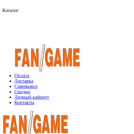
Каталог
Оплата
Доставка
Самовывоз
Скидки
Личный кабинет
Контакты