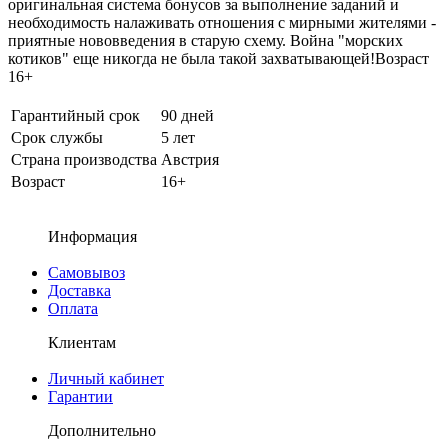
оригинальная система бонусов за выполнение заданий и
необходимость налаживать отношения с мирными жителями -
приятные нововведения в старую схему. Война "морских
котиков" еще никогда не была такой захватывающей!Возраст
16+
Гарантийный срок
90 дней
Срок службы
5 лет
Страна производства
Австрия
Возраст
16+
Информация
Самовывоз
Доставка
Оплата
Клиентам
Личный кабинет
Гарантии
Дополнительно