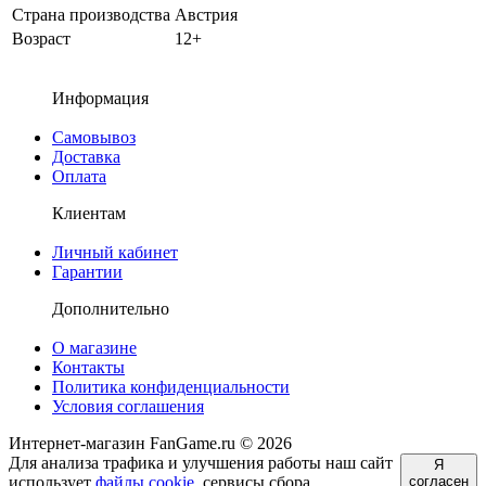
Страна производства
Австрия
Возраст
12+
Информация
Самовывоз
Доставка
Оплата
Клиентам
Личный кабинет
Гарантии
Дополнительно
О магазине
Контакты
Политика конфиденциальности
Условия соглашения
Интернет-магазин FanGame.ru © 2026
Для анализа трафика и улучшения работы наш сайт
Я
использует
файлы cookie
, сервисы сбора
согласен