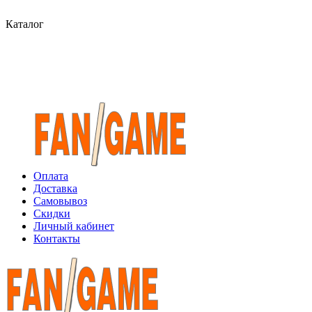
Каталог
Оплата
Доставка
Самовывоз
Скидки
Личный кабинет
Контакты