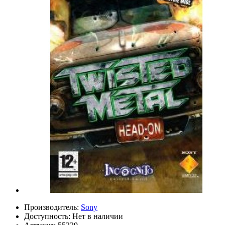
Производитель:
Sony
Доступность:
Нет в наличии