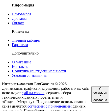
Информация
Самовывоз
Доставка
Оплата
Клиентам
Личный кабинет
Гарантии
Дополнительно
О магазине
Контакты
Политика конфиденциальности
Условия соглашения
Интернет-магазин FanGame.ru © 2026
Для анализа трафика и улучшения работы наш сайт
Я
использует
файлы cookie
, сервисы сбора
согласен
/
технических данных посетителей и
согласна
«Яндекс.Метрику». Продолжение использования
сайта является
согласием с применением
данных
технологий. Подробности вы можете узнать на