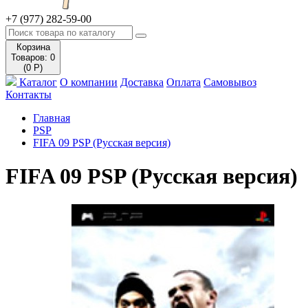
+7 (977) 282-59-00
Корзина
Товаров: 0
(0 Р)
Каталог
О компании
Доставка
Оплата
Самовывоз
Контакты
Главная
PSP
FIFA 09 PSP (Русская версия)
FIFA 09 PSP (Русская версия)