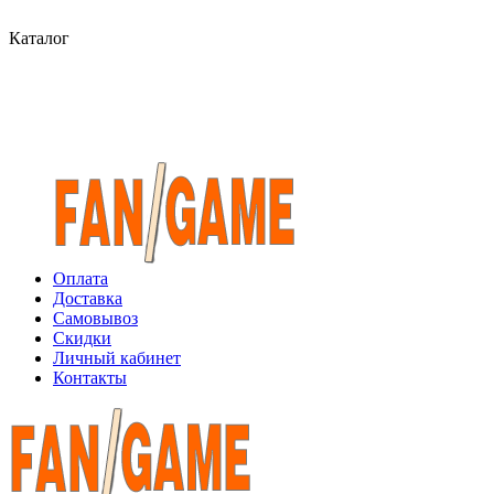
Каталог
Оплата
Доставка
Самовывоз
Скидки
Личный кабинет
Контакты