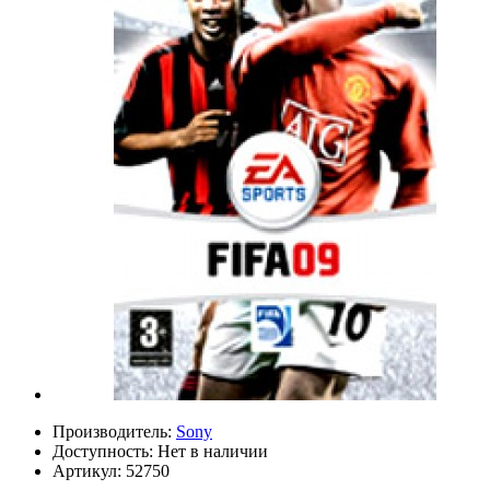
Производитель:
Sony
Доступность:
Нет в наличии
Артикул:
52750