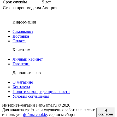
Срок службы
5 лет
Страна производства
Австрия
Информация
Самовывоз
Доставка
Оплата
Клиентам
Личный кабинет
Гарантии
Дополнительно
О магазине
Контакты
Политика конфиденциальности
Условия соглашения
Интернет-магазин FanGame.ru © 2026
Для анализа трафика и улучшения работы наш сайт
Я
использует
файлы cookie
, сервисы сбора
согласен