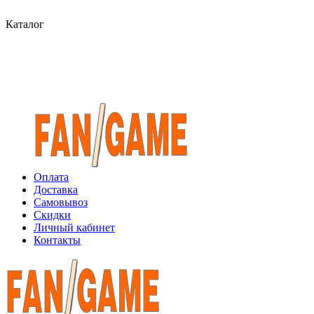
Каталог
Оплата
Доставка
Самовывоз
Скидки
Личный кабинет
Контакты