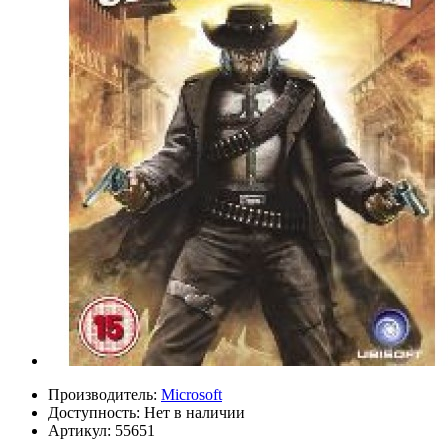
Производитель:
Microsoft
Доступность:
Нет в наличии
Артикул:
55651