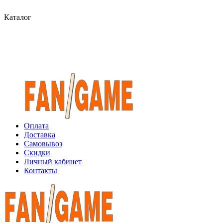
Каталог
Оплата
Доставка
Самовывоз
Скидки
Личный кабинет
Контакты