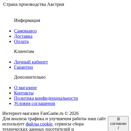
Страна производства
Австрия
Информация
Самовывоз
Доставка
Оплата
Клиентам
Личный кабинет
Гарантии
Дополнительно
О магазине
Контакты
Политика конфиденциальности
Условия соглашения
Интернет-магазин FanGame.ru © 2026
Для анализа трафика и улучшения работы наш сайт
Я
использует
файлы cookie
, сервисы сбора
согласен
/
технических данных посетителей и