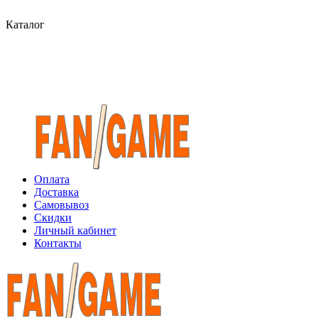
Каталог
Оплата
Доставка
Самовывоз
Скидки
Личный кабинет
Контакты