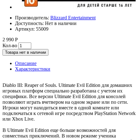
Производитель:
Blizzard Entertainment
Доступность:
Нет в наличии
Артикул:
55009
2 990 Р
Кол-во
Товара нет в наличии
Описание
Характеристики
Diablo III: Reaper of Souls. Ultimate Evil Edition для домашних
игровых платформ специально разработана с учетом их
специфики. Все версии Ultimate Evil Edition для консолей
позволяют играть вчетвером на одном экране или по сети.
Игроки могут находиться вместе в одной комнате или
подключаться к сетевой игре посредством PlayStation Network
или Xbox Live.
В Ultimate Evil Edition еще больше возможностей для
совместных приключений. В новом режиме ученика