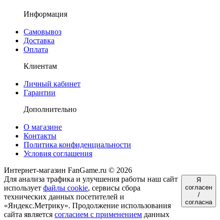
Информация
Самовывоз
Доставка
Оплата
Клиентам
Личный кабинет
Гарантии
Дополнительно
О магазине
Контакты
Политика конфиденциальности
Условия соглашения
Интернет-магазин FanGame.ru © 2026
Для анализа трафика и улучшения работы наш сайт
Я
использует
файлы cookie
, сервисы сбора
согласен
/
технических данных посетителей и
согласна
«Яндекс.Метрику». Продолжение использования
сайта является
согласием с применением
данных