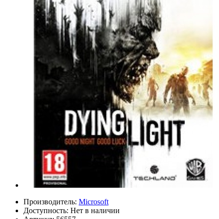
Производитель:
Microsoft
Доступность:
Нет в наличии