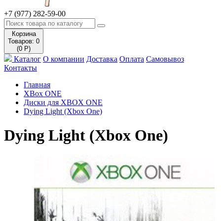
+7 (977) 282-59-00
Корзина
Товаров: 0
(0 Р)
Каталог
О компании
Доставка
Оплата
Самовывоз
Контакты
Главная
XBox ONE
Диски для XBOX ONE
Dying Light (Xbox One)
Dying Light (Xbox One)