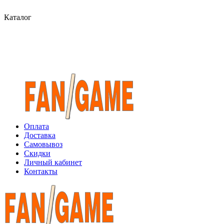
Каталог
Оплата
Доставка
Самовывоз
Скидки
Личный кабинет
Контакты