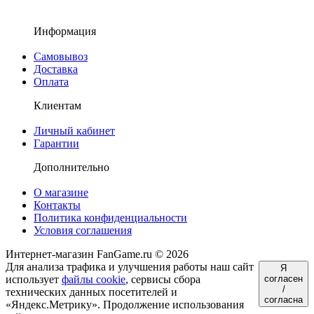
Информация
Самовывоз
Доставка
Оплата
Клиентам
Личный кабинет
Гарантии
Дополнительно
О магазине
Контакты
Политика конфиденциальности
Условия соглашения
Интернет-магазин FanGame.ru © 2026
Для анализа трафика и улучшения работы наш сайт
Я
использует
файлы cookie
, сервисы сбора
согласен
/
технических данных посетителей и
согласна
«Яндекс.Метрику». Продолжение использования