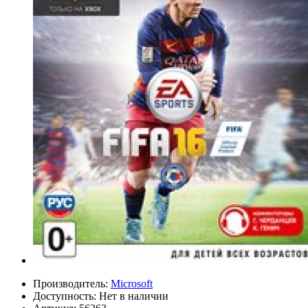
Производитель:
Microsoft
Доступность:
Нет в наличии