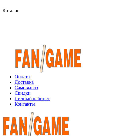
Каталог
Оплата
Доставка
Самовывоз
Скидки
Личный кабинет
Контакты