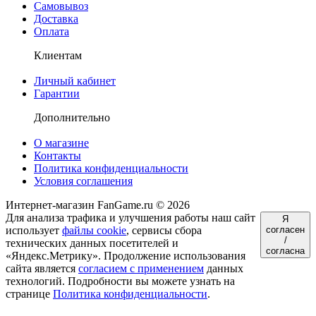
Самовывоз
Доставка
Оплата
Клиентам
Личный кабинет
Гарантии
Дополнительно
О магазине
Контакты
Политика конфиденциальности
Условия соглашения
Интернет-магазин FanGame.ru © 2026
Для анализа трафика и улучшения работы наш сайт
Я
использует
файлы cookie
, сервисы сбора
согласен
/
технических данных посетителей и
согласна
«Яндекс.Метрику». Продолжение использования
сайта является
согласием с применением
данных
технологий. Подробности вы можете узнать на
странице
Политика конфиденциальности
.